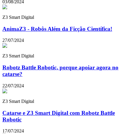
03/08/2024
Z3 Smart Digital
AnimaZ3 - Robôs Além da Ficção Científica!
27/07/2024
Z3 Smart Digital
Robotz Battle Robotic, porque apoiar agora no
catarse?
22/07/2024
Z3 Smart Digital
Catarse e Z3 Smart Digital com Robotz Battle
Robotic
17/07/2024