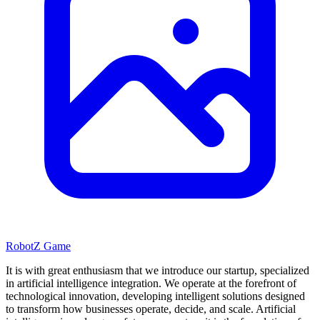
RobotZ Game
It is with great enthusiasm that we introduce our startup, specialized
in artificial intelligence integration. We operate at the forefront of
technological innovation, developing intelligent solutions designed
to transform how businesses operate, decide, and scale. Artificial