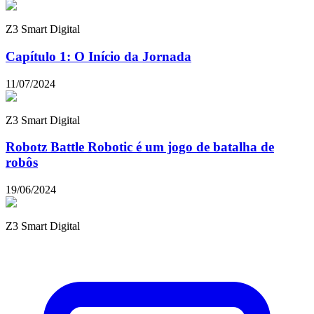
Z3 Smart Digital
Capítulo 1: O Início da Jornada
11/07/2024
Z3 Smart Digital
Robotz Battle Robotic é um jogo de batalha de
robôs
19/06/2024
Z3 Smart Digital